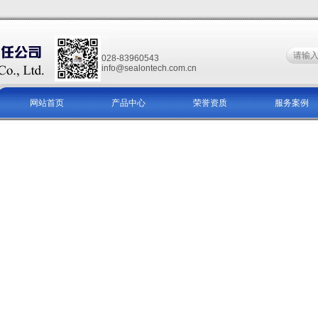
028-83960543
info@sealontech.com.cn
网站首页
产品中心
荣誉资质
服务案例