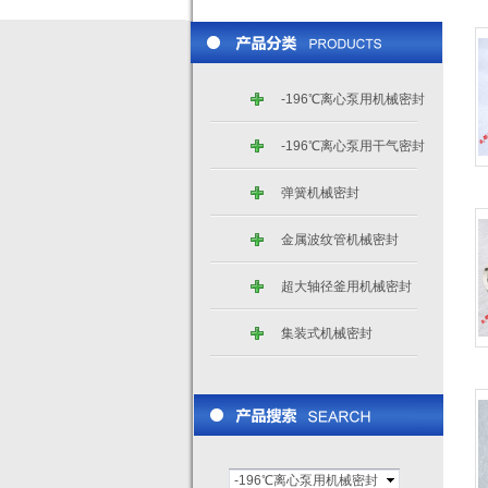
-196℃离心泵用机械密封
-196℃离心泵用干气密封
弹簧机械密封
金属波纹管机械密封
超大轴径釜用机械密封
集装式机械密封
-196℃离心泵用机械密封