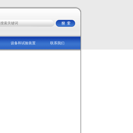
设备和试验装置
联系我们