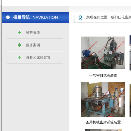
您现在的位置：
成都仕伦密
荣誉资质
服务案例
设备和试验装置
干气密封试验装置
釜用机械密封试验装置